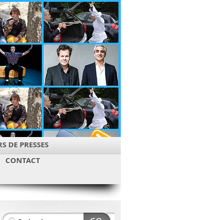
S DE PRESSES
CONTACT