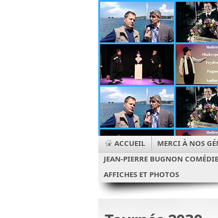
ACCUEIL
MERCI À NOS GÉ
JEAN-PIERRE BUGNON COMÉDI
AFFICHES ET PHOTOS