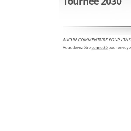
Tournée 2030
AUCUN COMMENTAIRE POUR L'INS
Vous devez être
connecté
pour envoye