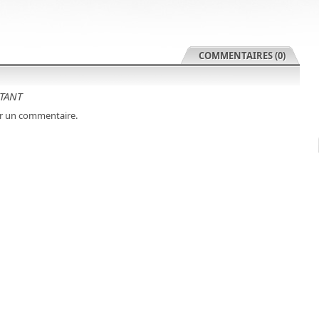
COMMENTAIRES (0)
TANT
r un commentaire.