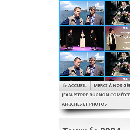
ACCUEIL
MERCI À NOS GÉ
JEAN-PIERRE BUGNON COMÉDI
AFFICHES ET PHOTOS