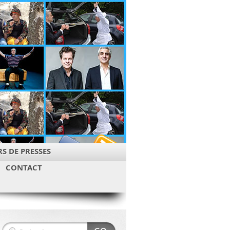
S DE PRESSES
CONTACT