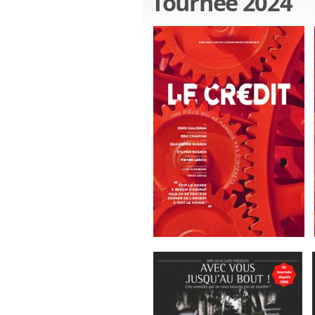
Tournée 2024