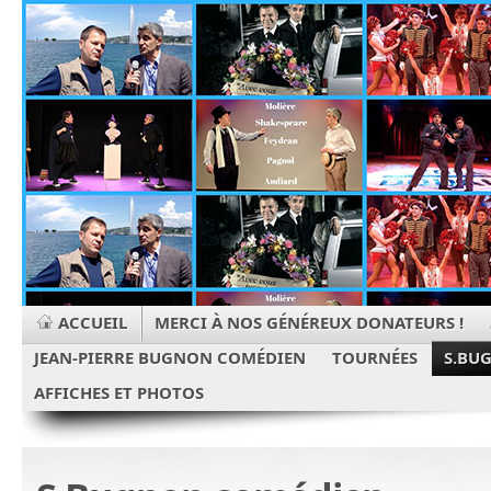
ACCUEIL
MERCI À NOS GÉNÉREUX DONATEURS !
JEAN-PIERRE BUGNON COMÉDIEN
TOURNÉES
S.BU
AFFICHES ET PHOTOS