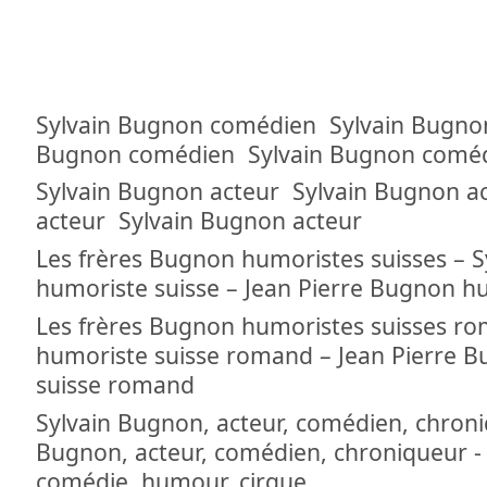
Sylvain Bugnon comédien Sylvain Bugno
Bugnon comédien Sylvain Bugnon comé
Sylvain Bugnon acteur Sylvain Bugnon a
acteur Sylvain Bugnon acteur
Les frères Bugnon humoristes suisses – 
humoriste suisse – Jean Pierre Bugnon h
Les frères Bugnon humoristes suisses ro
humoriste suisse romand – Jean Pierre 
suisse romand
Sylvain Bugnon, acteur, comédien, chroni
Bugnon, acteur, comédien, chroniqueur - 
comédie, humour, cirque